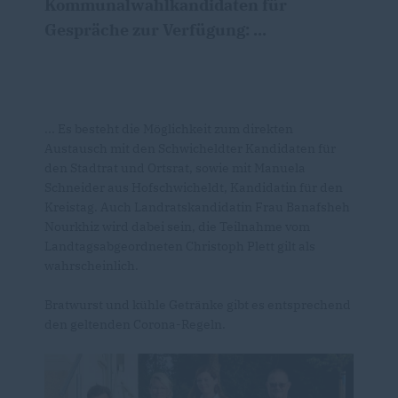
Kommunalwahlkandidaten für
Gespräche zur Verfügung: ...
... Es besteht die Möglichkeit zum direkten
Austausch mit den Schwicheldter Kandidaten für
den Stadtrat und Ortsrat, sowie mit Manuela
Schneider aus Hofschwicheldt, Kandidatin für den
Kreistag. Auch Landratskandidatin Frau Banafsheh
Nourkhiz wird dabei sein, die Teilnahme vom
Landtagsabgeordneten Christoph Plett gilt als
wahrscheinlich.
Bratwurst und kühle Getränke gibt es entsprechend
den geltenden Corona-Regeln.