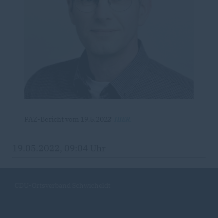
PAZ-Bericht vom 19.5.202
2
HIER.
19.05.2022, 09:04 Uhr
CDU-Ortsverband Schwicheldt