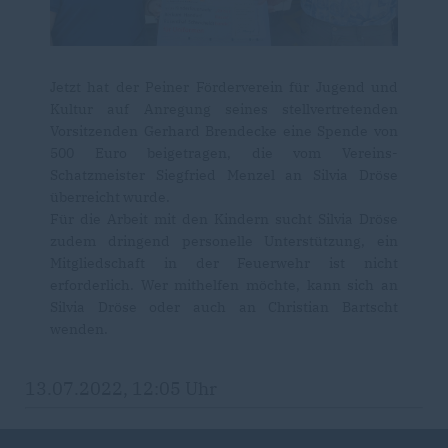
Jetzt hat der Peiner Förderverein für Jugend und
Kultur auf Anregung seines stellvertretenden
Vorsitzenden Gerhard Brendecke eine Spende von
500 Euro beigetragen, die vom Vereins-
Schatzmeister Siegfried Menzel an Silvia Dröse
überreicht wurde.
Für die Arbeit mit den Kindern sucht Silvia Dröse
zudem dringend personelle Unterstützung, ein
Mitgliedschaft in der Feuerwehr ist nicht
erforderlich. Wer mithelfen möchte, kann sich an
Silvia Dröse oder auch an Christian Bartscht
wenden.
13.07.2022, 12:05 Uhr