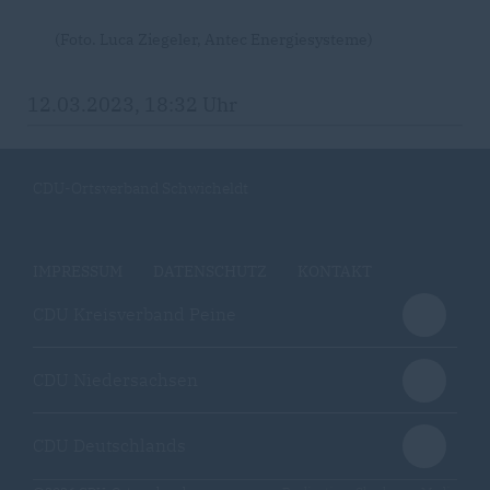
(Foto. Luca Ziegeler, Antec Energiesysteme)
12.03.2023, 18:32 Uhr
CDU-Ortsverband Schwicheldt
IMPRESSUM
DATENSCHUTZ
KONTAKT
CDU Kreisverband Peine
CDU Niedersachsen
CDU Deutschlands