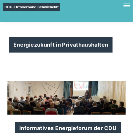
CDU-Ortsverband Schwicheldt
Energiezukunft in Privathaushalten
Informatives Energieforum der CDU