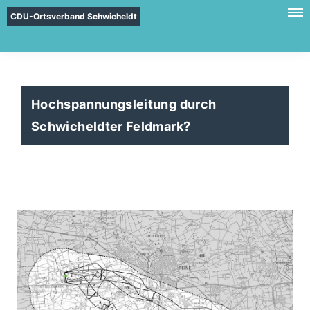
CDU-Ortsverband Schwicheldt
Hochspannungsleitung durch
Schwicheldter Feldmark?