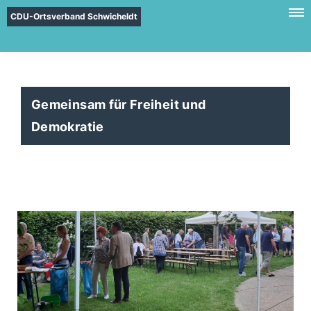
CDU-Ortsverband Schwicheldt
Gemeinsam für Freiheit und
Demokratie