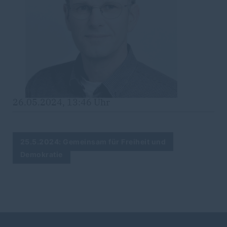
26.05.2024, 13:46 Uhr
25.5.2024: Gemeinsam für Freiheit und
Demokratie